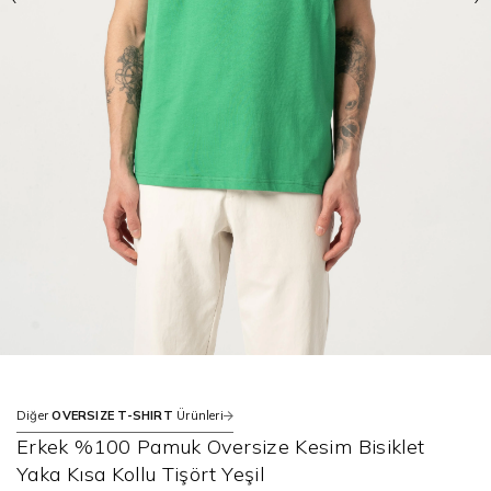
Diğer
OVERSIZE T-SHIRT
Ürünleri
Erkek %100 Pamuk Oversize Kesim Bisiklet
Yaka Kısa Kollu Tişört Yeşil