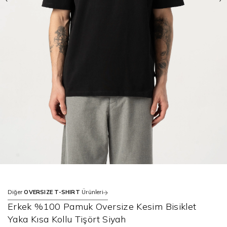
Diğer
OVERSIZE T-SHIRT
Ürünleri
Erkek %100 Pamuk Oversize Kesim Bisiklet
Yaka Kısa Kollu Tişört Siyah