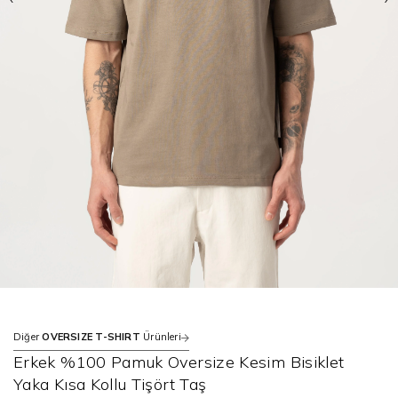
Diğer
OVERSIZE T-SHIRT
Ürünleri
Erkek %100 Pamuk Oversize Kesim Bisiklet
Yaka Kısa Kollu Tişört Taş