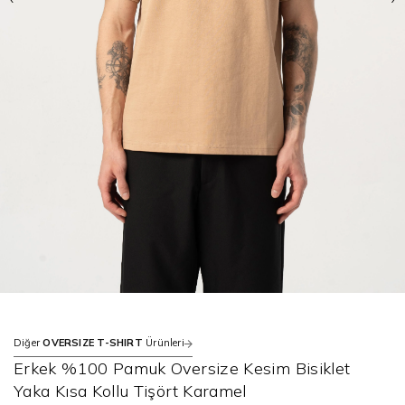
Diğer
OVERSIZE T-SHIRT
Ürünleri
Erkek %100 Pamuk Oversize Kesim Bisiklet
Yaka Kısa Kollu Tişört Karamel