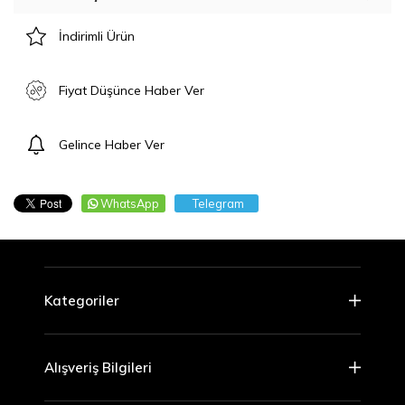
İndirimli Ürün
Fiyat Düşünce Haber Ver
Gelince Haber Ver
WhatsApp
Telegram
Kategoriler
Alışveriş Bilgileri