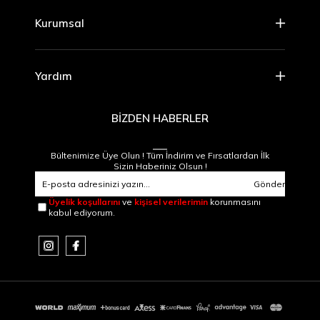
Kurumsal
Yardım
BİZDEN HABERLER
Bültenimize Üye Olun ! Tüm İndirim ve Fırsatlardan İlk
Sizin Haberiniz Olsun !
Gönder
Üyelik koşullarını
ve
kişisel verilerimin
korunmasını
kabul ediyorum.