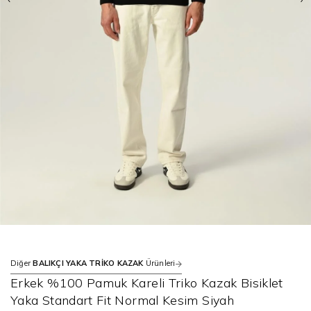
Diğer
BALIKÇI YAKA TRİKO KAZAK
Ürünleri
Erkek %100 Pamuk Kareli Triko Kazak Bisiklet
Yaka Standart Fit Normal Kesim Siyah