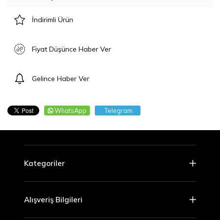
İndirimli Ürün
Fiyat Düşünce Haber Ver
Gelince Haber Ver
WhatsApp
Telegram
Kategoriler
Alışveriş Bilgileri