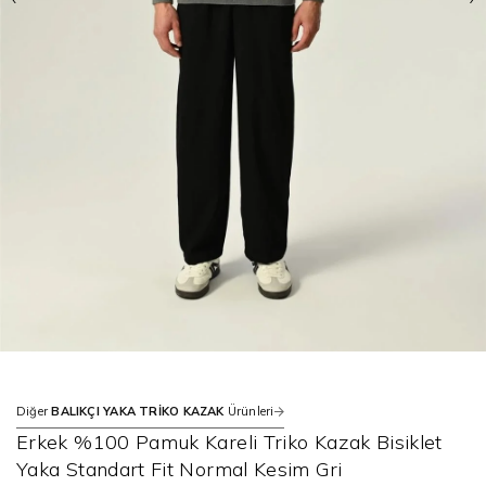
Diğer
BALIKÇI YAKA TRİKO KAZAK
Ürünleri
Erkek %100 Pamuk Kareli Triko Kazak Bisiklet
Yaka Standart Fit Normal Kesim Gri