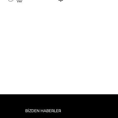
Ver
BİZDEN HABERLER