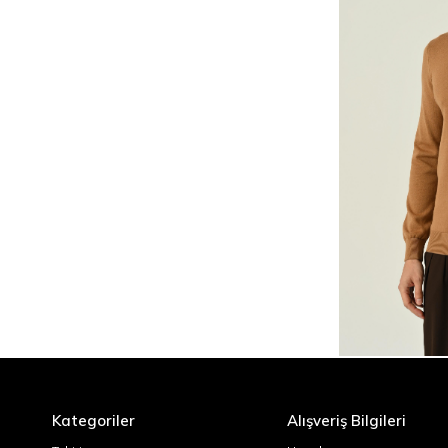
Kategoriler
Alışveriş Bilgileri