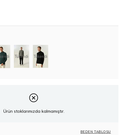
Tükendi
Tükendi
kendi
Ürün stoklarımızda kalmamıştır.
BEDEN TABLOSU