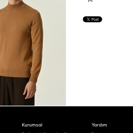
Kurumsal
Yardım