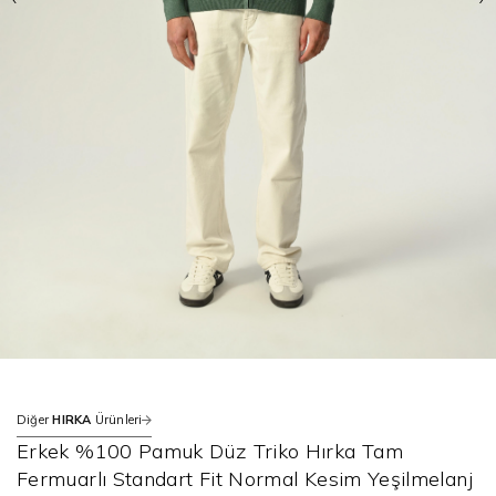
Diğer
HIRKA
Ürünleri
Erkek %100 Pamuk Düz Triko Hırka Tam
Fermuarlı Standart Fit Normal Kesim Yeşilmelanj