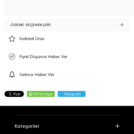
ÖDEME SEÇENEKLERI
İndirimli Ürün
Fiyat Düşünce Haber Ver
Gelince Haber Ver
WhatsApp
Telegram
Kategoriler